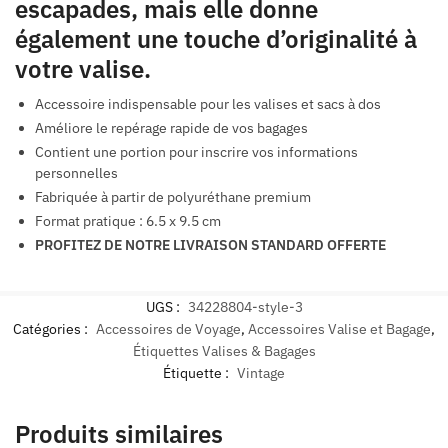
escapades, mais elle donne
également une touche d’originalité à
votre valise.
Accessoire indispensable pour les valises et sacs à dos
Améliore le repérage rapide de vos bagages
Contient une portion pour inscrire vos informations
personnelles
Fabriquée à partir de polyuréthane premium
Format pratique : 6.5 x 9.5 cm
PROFITEZ DE NOTRE LIVRAISON STANDARD OFFERTE
UGS :
34228804-style-3
Catégories :
Accessoires de Voyage
,
Accessoires Valise et Bagage
,
Étiquettes Valises & Bagages
Étiquette :
Vintage
Produits similaires