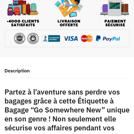
Description
Partez à l’aventure sans perdre vos
bagages grâce à cette Étiquette à
Bagage “Go Somewhere New” unique
en son genre ! Non seulement elle
sécurise vos affaires pendant vos