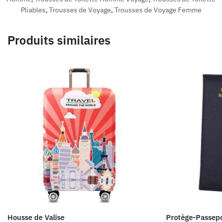
Pliables
,
Trousses de Voyage
,
Trousses de Voyage Femme
Produits similaires
Housse de Valise
Protège-Passep