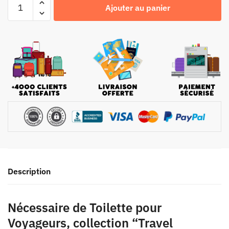
Ajouter au panier
Description
Nécessaire de Toilette pour
Voyageurs, collection “Travel